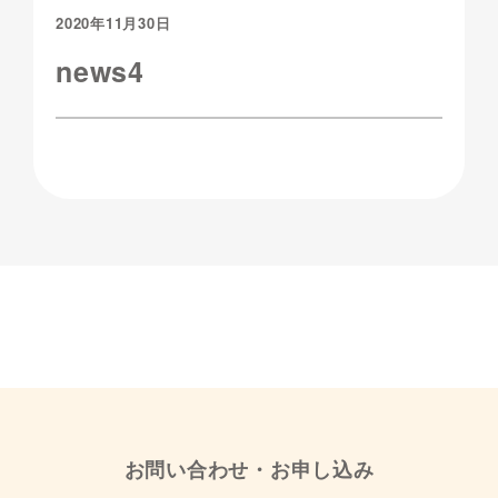
2020年11月30日
news4
お問い合わせ・お申し込み