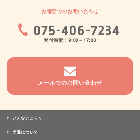
お電話でのお問い合わせ
075-406-7234
受付時間：9:00～17:00
メールでのお問い合わせ
どんなところ？
当園について