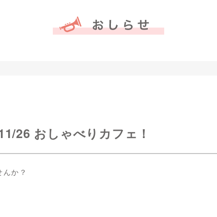
1/26 おしゃべりカフェ！
せんか？