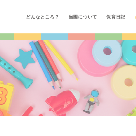
どんなところ？
当園について
保育日記