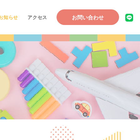
お問い合わせ
お知らせ
アクセス