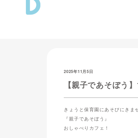
2025年11月5日
【親子であそぼう】1
きょうと保育園にあそびにきま
『親子であそぼう』
おしゃべりカフェ！