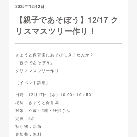
2025年12月2日
【親子であそぼう】12/17 ク
リスマスツリー作り！
きょうと保育園にあそびにきませんか？
『親子であそぼう』
クリスマスツリー作り！
【イベント詳細】
日時：12月17日（水）10:00～10：50
場所：きょうと保育園
対象：０歳～2歳・妊婦さん
定員：6名
持ち物：水筒
参加費：無料