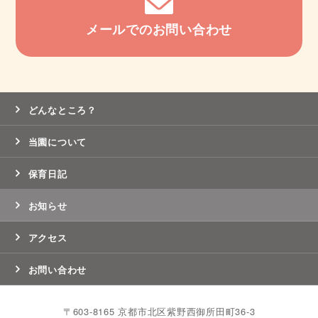
メールでのお問い合わせ
どんなところ？
当園について
保育日記
お知らせ
アクセス
お問い合わせ
〒603-8165 京都市北区紫野西御所田町36-3