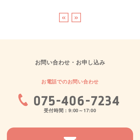
«
»
お問い合わせ・お申し込み
お電話でのお問い合わせ
075-406-7234
受付時間：9:00～17:00