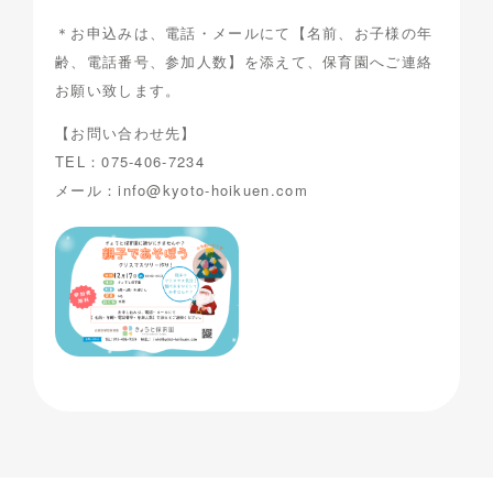
＊お申込みは、電話・メールにて【名前、お子様の年
齢、電話番号、参加人数】を添えて、保育園へご連絡
お願い致します。
【お問い合わせ先】
TEL：075-406-7234
メール：info@kyoto-hoikuen.com