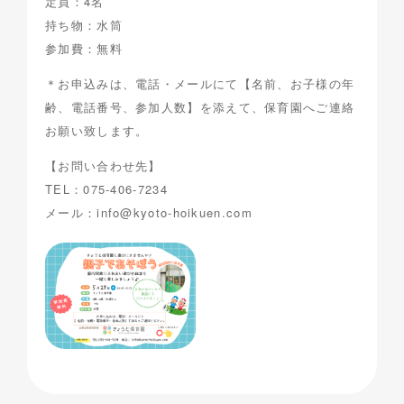
定員：4名
持ち物：水筒
参加費：無料
＊お申込みは、電話・メールにて【名前、お子様の年
齢、電話番号、参加人数】を添えて、保育園へご連絡
お願い致します。
【お問い合わせ先】
TEL：075-406-7234
メール：info@kyoto-hoikuen.com