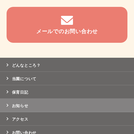
メールでのお問い合わせ
どんなところ？
当園について
保育日記
お知らせ
アクセス
お問い合わせ