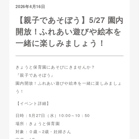
2026年4月16日
【親子であそぼう】5/27 園内
開放！ふれあい遊びや絵本を
一緒に楽しみましょう！
きょうと保育園にあそびにきませんか？
『親子であそぼう』
園内開放！ふれあい遊びや絵本を一緒に楽しみましょ
う！
【イベント詳細】
日時：5月27日（水）10:00～10：50
場所：きょうと保育園
対象：０歳～2歳・妊婦さん