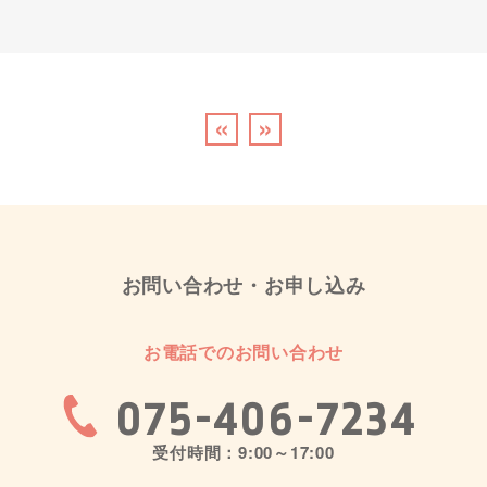
«
»
お問い合わせ・お申し込み
お電話でのお問い合わせ
075-406-7234
受付時間：9:00～17:00