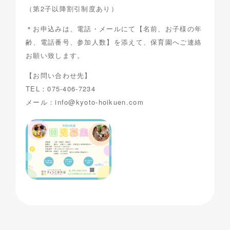
（第2子以降割引制度あり）
＊お申込みは、電話・メールにて【名前、お子様の年
齢、電話番号、参加人数】を添えて、保育園へご連絡
お願い致します。
【お問い合わせ先】
TEL：075-406-7234
メール：info@kyoto-hoikuen.com