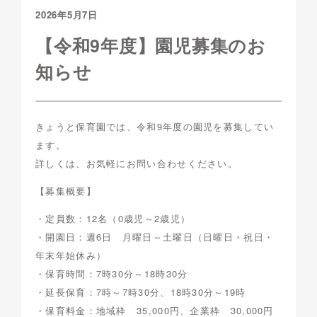
2026年5月7日
【令和9年度】園児募集のお
知らせ
きょうと保育園では、令和9年度の園児を募集してい
ます。
詳しくは、お気軽にお問い合わせください。
【募集概要】
・定員数：12名（0歳児～2歳児）
・開園日：週6日 月曜日～土曜日（日曜日・祝日・
年末年始休み）
・保育時間：7時30分～18時30分
・延長保育：7時～7時30分、18時30分～19時
・保育料金：地域枠 35,000円、企業枠 30,000円