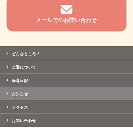
メールでのお問い合わせ
どんなところ？
当園について
保育日記
お知らせ
アクセス
お問い合わせ