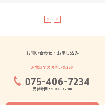
«
»
お問い合わせ・お申し込み
お電話でのお問い合わせ
075-406-7234
受付時間：9:00～17:00